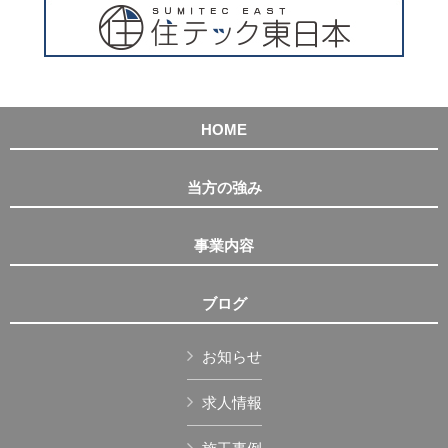
HOME
当方の強み
事業内容
ブログ
お知らせ
求人情報