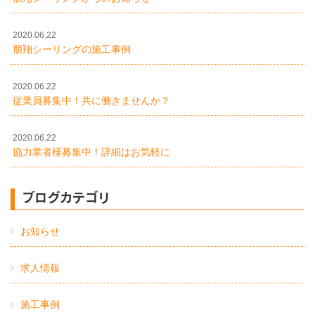
2020.06.22
朋翔シーリングの施工事例
2020.06.22
従業員募集中！共に働きませんか？
2020.06.22
協力業者様募集中！詳細はお気軽に
ブログカテゴリ
お知らせ
求人情報
施工事例