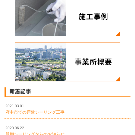
新着記事
2021.03.01
府中市での戸建シーリング工事
2020.06.22
朋翔シーリングからのお知らせ