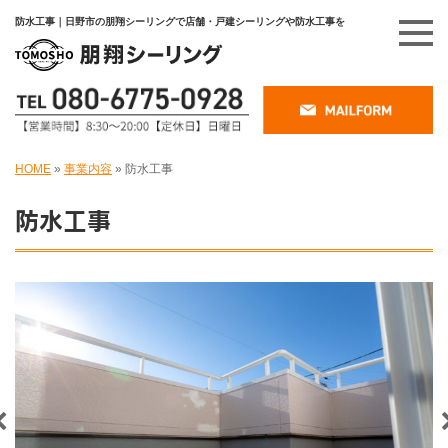
防水工事｜日野市の朋翔シーリングで店舗・戸建シーリングや防水工事を
HOME
»
事業内容
»
防水工事
防水工事