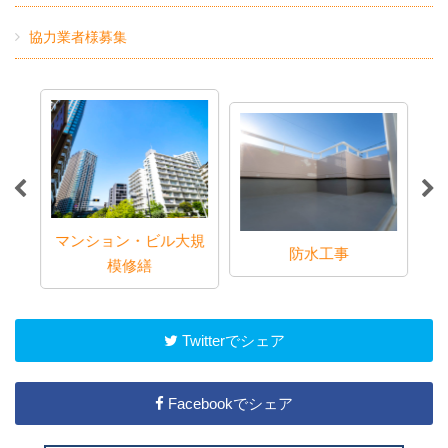
協力業者様募集
マンション・ビル大規
防水工事
模修繕
Twitterでシェア
Facebookでシェア