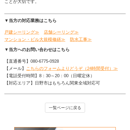
ことが大切です。
▼当方の対応業務はこちら
戸建シーリング≫
店舗シーリング≫
マンション・ビル大規模修繕≫
防水工事≫
▼当方へのお問い合わせはこちら
【直通番号】080-6775-0928
【メール】
こちらのフォームよりどうぞ（24時間受付）≫
【電話受付時間】8：30～20：00（日曜定休）
【対応エリア】日野市はもちろん関東全域対応可
一覧ページに戻る