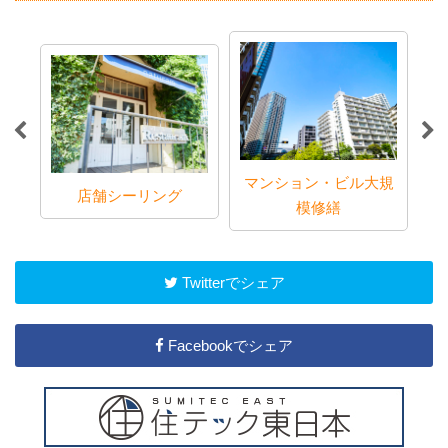
マンション・ビル大規
店舗シーリング
模修繕
Twitterでシェア
Facebookでシェア