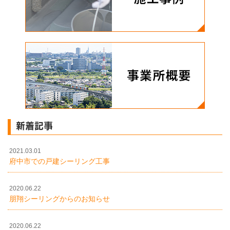
新着記事
2021.03.01
府中市での戸建シーリング工事
2020.06.22
朋翔シーリングからのお知らせ
2020.06.22