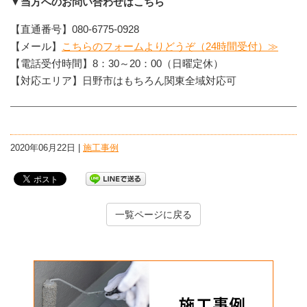
▼当方へのお問い合わせはこちら
【直通番号】080-6775-0928
【メール】
こちらのフォームよりどうぞ（24時間受付）≫
【電話受付時間】8：30～20：00（日曜定休）
【対応エリア】日野市はもちろん関東全域対応可
2020年06月22日 |
施工事例
一覧ページに戻る