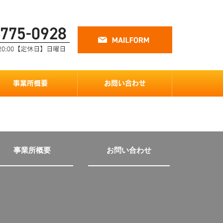
事業所概要
お問い合わせ
事業所概要
お問い合わせ